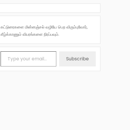
கட்டுரைகளை மின்னஞ்சல் வழியே பெற விரும்புவோர்,
கீழ்க்காணும் விபரங்களை நிரப்பவும்.
Type your email…
Subscribe