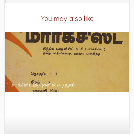
You may also like
மார்க்சிஸ்ட் இதழ்களின் கருவூலம்