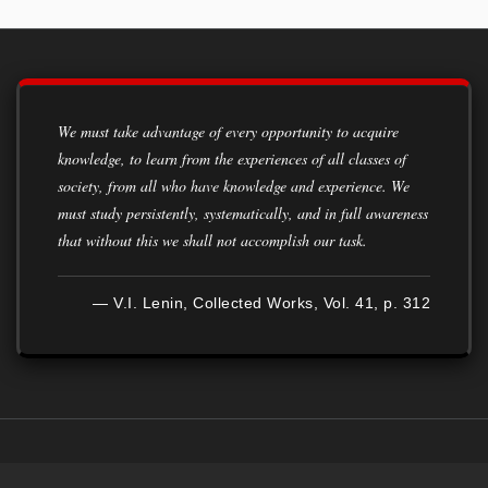
We must take advantage of every opportunity to acquire
knowledge, to learn from the experiences of all classes of
society, from all who have knowledge and experience. We
must study persistently, systematically, and in full awareness
that without this we shall not accomplish our task.
— V.I. Lenin, Collected Works, Vol. 41, p. 312