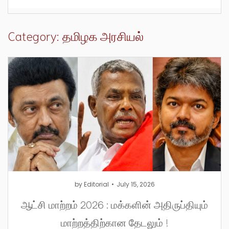
Category: தமிழக அரசியல்
by
Editorial
July 15, 2026
ஆட்சி மாற்றம் 2026 : மக்களின் அதிருப்தியும்
மாற்றத்திற்கான தேடலும் !