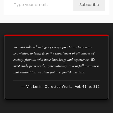
Subscribe
We must take advantage of every opportunity to acquire
knowledge, to learn from the experiences of all classes of
society, from all who have knowledge and experience. We
must study persistently, systematically, and in full awareness
that without this we shall not accomplish our task.
— V.I. Lenin, Collected Works, Vol. 41, p. 312