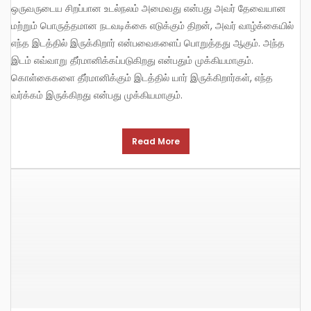
ஒருவருடைய சிறப்பான உடல்நலம் அமைவது என்பது அவர் தேவையான
மற்றும் பொருத்தமான நடவடிக்கை எடுக்கும் திறன், அவர் வாழ்க்கையில்
எந்த இடத்தில் இருக்கிறார் என்பவைகளைப் பொறுத்தது ஆகும். அந்த
இடம் எவ்வாறு தீர்மானிக்கப்படுகிறது என்பதும் முக்கியமாகும்.
கொள்கைகளை தீர்மானிக்கும் இடத்தில் யார் இருக்கிறார்கள், எந்த
வர்க்கம் இருக்கிறது என்பது முக்கியமாகும்.
Read More