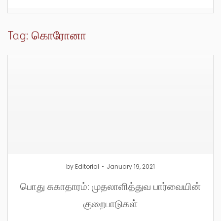
Tag: கொரோனா
by
Editorial
January 19, 2021
பொது சுகாதாரம்: முதலாளித்துவ பார்வையின்
குறைபாடுகள்