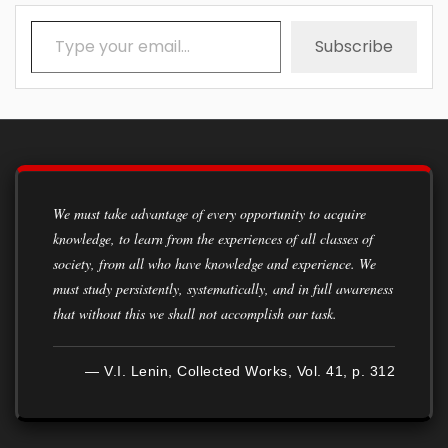
Type your email…
Subscribe
We must take advantage of every opportunity to acquire
knowledge, to learn from the experiences of all classes of
society, from all who have knowledge and experience. We
must study persistently, systematically, and in full awareness
that without this we shall not accomplish our task.
— V.I. Lenin, Collected Works, Vol. 41, p. 312