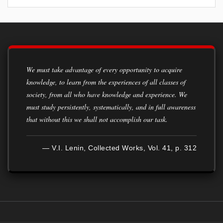
We must take advantage of every opportunity to acquire
knowledge, to learn from the experiences of all classes of
society, from all who have knowledge and experience. We
must study persistently, systematically, and in full awareness
that without this we shall not accomplish our task.
— V.I. Lenin, Collected Works, Vol. 41, p. 312