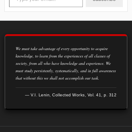
We must take advantage of every opportunity to acquire
knowledge, to learn from the experiences of all classes of
society, from all who have knowledge and experience. We
must study persistently, systematically, and in full awareness
that without this we shall not accomplish our task.
— V.I. Lenin, Collected Works, Vol. 41, p. 312