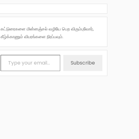
கட்டுரைகளை மின்னஞ்சல் வழியே பெற விரும்புவோர்,
கீழ்க்காணும் விபரங்களை நிரப்பவும்.
Type your email…
Subscribe