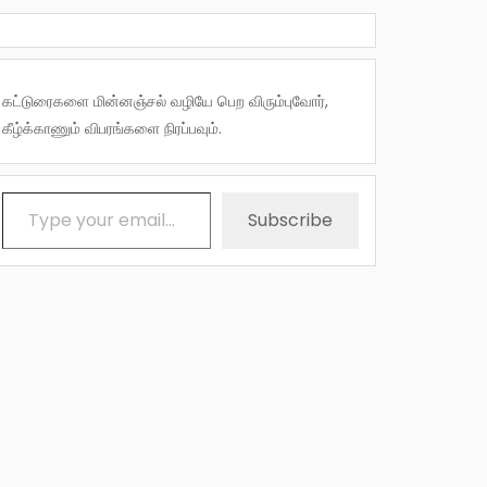
கட்டுரைகளை மின்னஞ்சல் வழியே பெற விரும்புவோர்,
கீழ்க்காணும் விபரங்களை நிரப்பவும்.
Type your email…
Subscribe