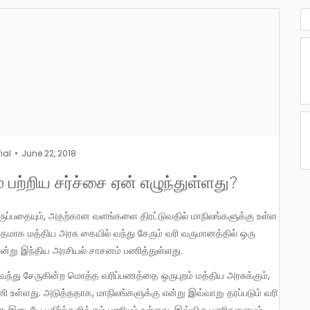
ial
June 22, 2018
ற்றிய சர்ச்சை ஏன் எழுந்துள்ளது?
தமாக மத்திய அரசு கையில் வந்து சேரும் வரி வருமானத்தில் ஒரு
ன்று இந்திய அரசியல் சாசனம் பணித்துள்ளது.
ணி உள்ளது. அடுத்ததாக, மாநிலங்களுக்கு என்று இவ்வாறு தரப்படும் வரி