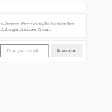
கட்டுரைகளை மின்னஞ்சல் வழியே பெற விரும்புவோர்,
கீழ்க்காணும் விபரங்களை நிரப்பவும்.
Type your email…
Subscribe