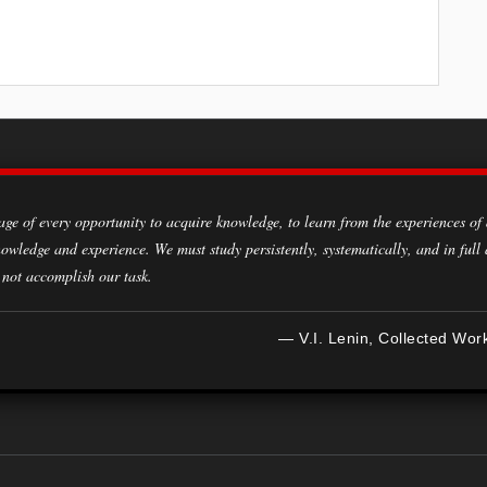
owledge and experience. We must study persistently, systematically, and in full
 not accomplish our task.
— V.I. Lenin, Collected Wor