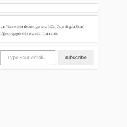
கட்டுரைகளை மின்னஞ்சல் வழியே பெற விரும்புவோர்,
கீழ்க்காணும் விபரங்களை நிரப்பவும்.
Type your email…
Subscribe