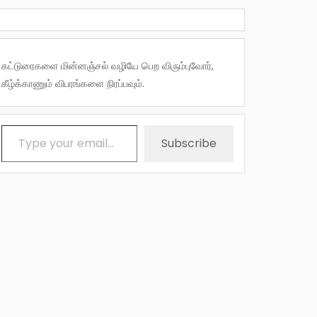
கட்டுரைகளை மின்னஞ்சல் வழியே பெற விரும்புவோர்,
கீழ்க்காணும் விபரங்களை நிரப்பவும்.
Type your email…
Subscribe