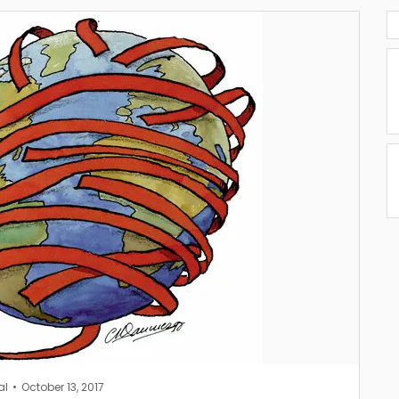
al
October 13, 2017