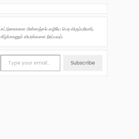
கட்டுரைகளை மின்னஞ்சல் வழியே பெற விரும்புவோர்,
கீழ்க்காணும் விபரங்களை நிரப்பவும்.
Type your email…
Subscribe