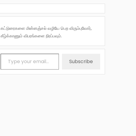
கட்டுரைகளை மின்னஞ்சல் வழியே பெற விரும்புவோர்,
கீழ்க்காணும் விபரங்களை நிரப்பவும்.
Type your email…
Subscribe