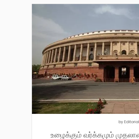
by
Editoria
உழைக்கும் வர்க்கமும் முத