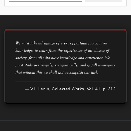
We must take advantage of every opportunity to acquire
knowledge, to learn from the experiences of all classes of
society, from all who have knowledge and experience. We
must study persistently, systematically, and in full awareness
that without this we shall not accomplish our task.
— V.I. Lenin, Collected Works, Vol. 41, p. 312