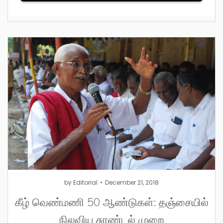
by
Editorial
December 21, 2018
கீழ் வெண்மணி 50 ஆண்டுகள்: தஞ்சையில்
நிலவிய சுரண்டல் முறை