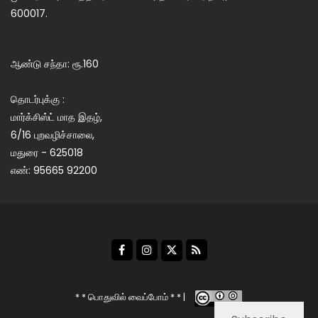
600017.
ஆண்டு சந்தா: ரூ.160
தொடர்புக்கு :
மார்க்சிஸ்ட் மாத இதழ்,
6/16 புறவழிச்சாலை,
மதுரை - 625018
எண்: 95665 92200
* * பொதுவில் வைப்போம் * * |