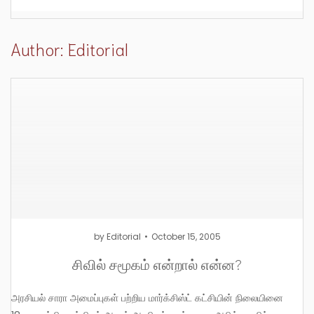
Author:
Editorial
by
Editorial
October 15, 2005
சிவில் சமூகம் என்றால் என்ன?
அரசியல் சாரா அமைப்புகள் பற்றிய மார்க்சிஸ்ட் கட்சியின் நிலையினை