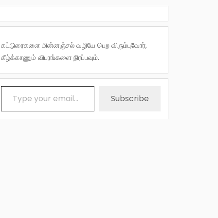
கட்டுரைகளை மின்னஞ்சல் வழியே பெற விரும்புவோர்,
கீழ்க்காணும் விபரங்களை நிரப்பவும்.
Type your email…
Subscribe