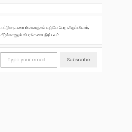
கட்டுரைகளை மின்னஞ்சல் வழியே பெற விரும்புவோர்,
கீழ்க்காணும் விபரங்களை நிரப்பவும்.
Type your email…
Subscribe