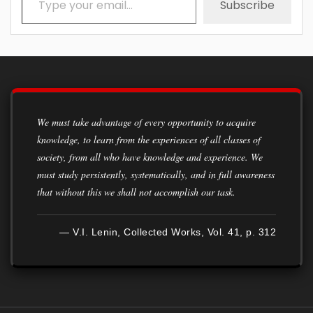
Subscribe
We must take advantage of every opportunity to acquire
knowledge, to learn from the experiences of all classes of
society, from all who have knowledge and experience. We
must study persistently, systematically, and in full awareness
that without this we shall not accomplish our task.
— V.I. Lenin, Collected Works, Vol. 41, p. 312