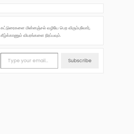
கட்டுரைகளை மின்னஞ்சல் வழியே பெற விரும்புவோர்,
கீழ்க்காணும் விபரங்களை நிரப்பவும்.
Type your email…
Subscribe