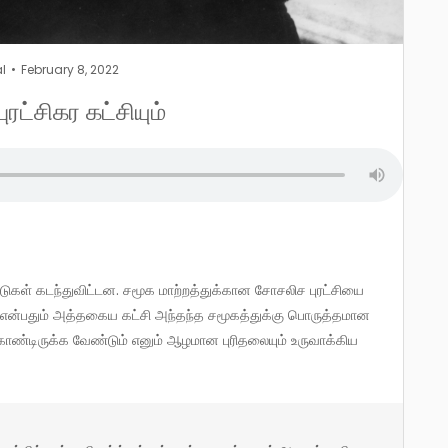
al
February 8, 2022
ரட்சிகர கட்சியும்
் என்பதும் அத்தகைய கட்சி அந்தந்த சமூகத்துக்கு பொருத்தமான
ண்டிருக்க வேண்டும் எனும் ஆழமான புரிதலையும் உருவாக்கிய