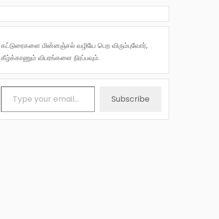
கட்டுரைகளை மின்னஞ்சல் வழியே பெற விரும்புவோர்,
கீழ்க்காணும் விபரங்களை நிரப்பவும்.
Type your email…
Subscribe