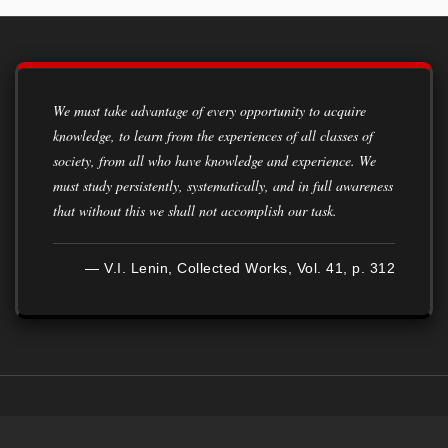
We must take advantage of every opportunity to acquire
knowledge, to learn from the experiences of all classes of
society, from all who have knowledge and experience. We
must study persistently, systematically, and in full awareness
that without this we shall not accomplish our task.
— V.I. Lenin, Collected Works, Vol. 41, p. 312