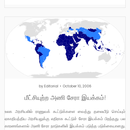
by
Editorial
October 10, 2006
மீட்சியுற்ற அணி சேரா இயக்கம்!
உலக அரசியலில் ராணுவக் கூட்டுக்களை வைத்து தலையீடு செய்யும்
ஏகாதிபத்திய அரசியலுக்கு எதிராக கூட்டுச் சேரா இயக்கம் பிறந்தது. பல
காரணங்களால் அணி சேரா நாடுகளின் இயக்கம் படுத்த படுக்கையானது.