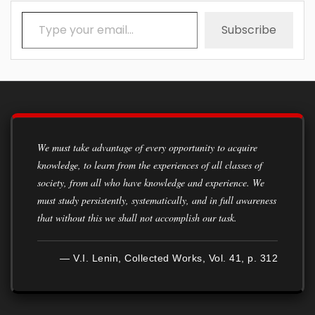
Type your email…
Subscribe
We must take advantage of every opportunity to acquire
knowledge, to learn from the experiences of all classes of
society, from all who have knowledge and experience. We
must study persistently, systematically, and in full awareness
that without this we shall not accomplish our task.
— V.I. Lenin, Collected Works, Vol. 41, p. 312