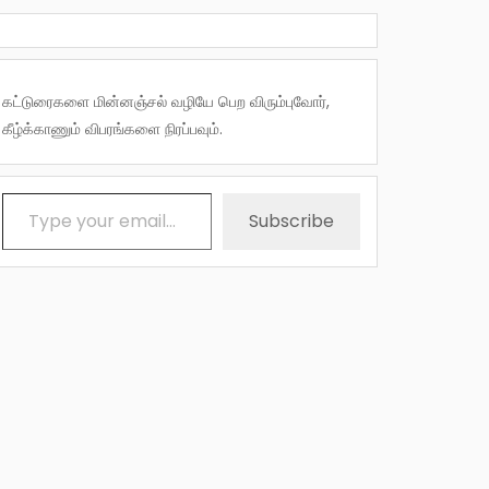
கட்டுரைகளை மின்னஞ்சல் வழியே பெற விரும்புவோர்,
கீழ்க்காணும் விபரங்களை நிரப்பவும்.
Type your email…
Subscribe