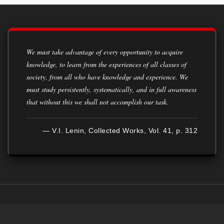
We must take advantage of every opportunity to acquire
knowledge, to learn from the experiences of all classes of
society, from all who have knowledge and experience. We
must study persistently, systematically, and in full awareness
that without this we shall not accomplish our task.
— V.I. Lenin, Collected Works, Vol. 41, p. 312