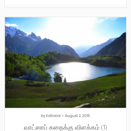
by
Editorial
August 2, 2015
வாட்ஸாப் கதைக்கு விளக்கம் (1)