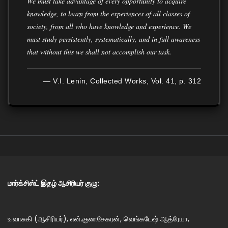
We must take advantage of every opportunity to acquire
knowledge, to learn from the experiences of all classes of
society, from all who have knowledge and experience. We
must study persistently, systematically, and in full awareness
that without this we shall not accomplish our task.
— V.I. Lenin, Collected Works, Vol. 41, p. 312
மார்க்சிஸ்ட் இதழ் ஆசிரியர் குழு:
உ.வாசுகி (ஆசிரியர்), என்.குணசேகரன், வெங்கடேஷ் ஆத்ரேயா,