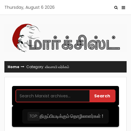
Skip
Thursday, August 6 2026
to
content
Home
Category: விவசாயி வர்க்கம்
Search
திருப்பியடிக்கும் தொழிலாளர்கள் !
TOP: