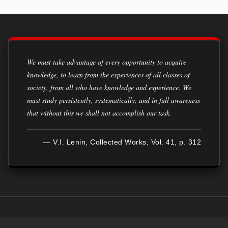
We must take advantage of every opportunity to acquire
knowledge, to learn from the experiences of all classes of
society, from all who have knowledge and experience. We
must study persistently, systematically, and in full awareness
that without this we shall not accomplish our task.
— V.I. Lenin, Collected Works, Vol. 41, p. 312