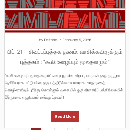
by
Editorial
February 9, 2026
பிப். 21 – சிவப்புப்புத்தக தினம்: வாசிக்கவிருக்கும்
புத்தகம் : “கூலி உழைப்பும் மூலதனமும்”
“கூலி உழைப்பும் மூலதனமும்” என்ற நூலின் சிறப்பு, மார்க்ஸ் ஒரு தத்துவ
ஆசிரியராக மட்டுமல்ல; ஒரு பத்திரிக்கையாளராக, சாதாரணத்
தொழிலாளியும் புரிந்து கொள்ளும் வகையில் ஒரு தினசரிப் பத்திரிகையில்
இந்நூலை எழுதினார் என்பதும்தான்!
Read More