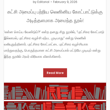
by
Editorial
February 9, 2026
கட்சி அமைப்பு பற்றிய லெனினிய கோட்பாட்டுக்கு
அடித்தளமாக அமைந்த நூல்!
‘என்ன செய்ய வேண்டும்?’ என்ற தனது சிறு நூலில், “புரட்சிகர கோட்பாடு
இல்லாமல், புரட்சிகர எழுச்சி ஏற்பட முடியாது” என்று லெனின்
வலியுறுத்தினார். புரட்சிகர கோட்பாட்டை புரட்சிகர எழுச்சியாக
மாற்றுவதற்கு, பொருத்தமான கட்சி அமைப்பால் மட்டுமே முடியும் என்று
இந்த நூலில் அவர் விரிவாக விளக்கினார்.
Read More