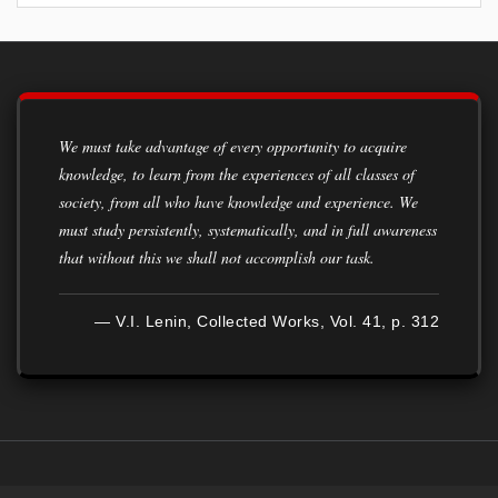
We must take advantage of every opportunity to acquire
knowledge, to learn from the experiences of all classes of
society, from all who have knowledge and experience. We
must study persistently, systematically, and in full awareness
that without this we shall not accomplish our task.
— V.I. Lenin, Collected Works, Vol. 41, p. 312