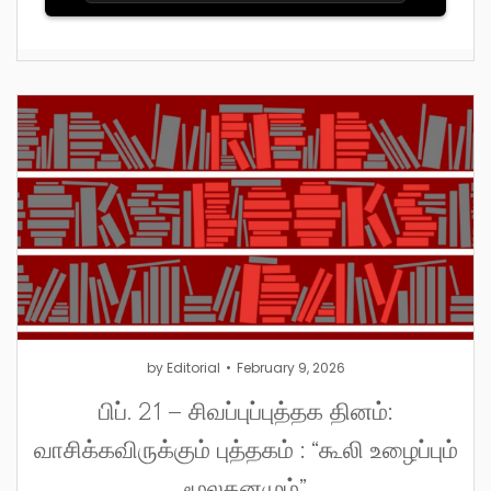
by
Editorial
February 9, 2026
பிப். 21 – சிவப்புப்புத்தக தினம்:
வாசிக்கவிருக்கும் புத்தகம் : “கூலி உழைப்பும்
மூலதனமும்”