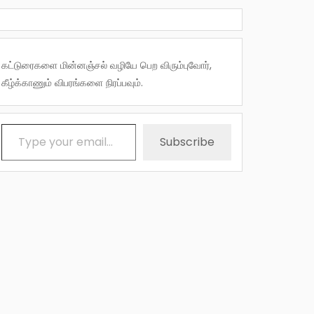
கட்டுரைகளை மின்னஞ்சல் வழியே பெற விரும்புவோர்,
கீழ்க்காணும் விபரங்களை நிரப்பவும்.
Type your email…
Subscribe