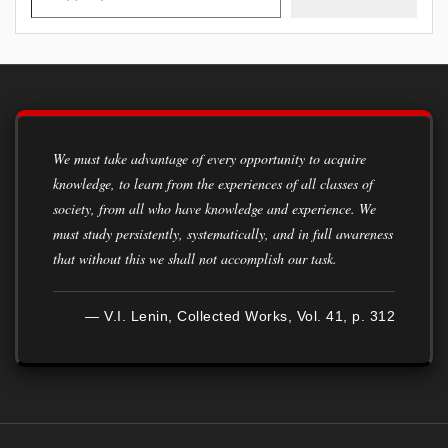
We must take advantage of every opportunity to acquire
knowledge, to learn from the experiences of all classes of
society, from all who have knowledge and experience. We
must study persistently, systematically, and in full awareness
that without this we shall not accomplish our task.
— V.I. Lenin, Collected Works, Vol. 41, p. 312