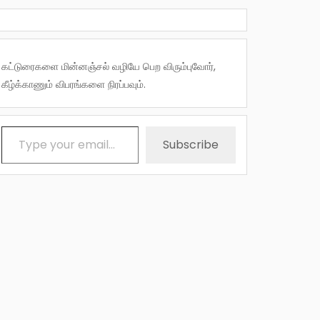
கட்டுரைகளை மின்னஞ்சல் வழியே பெற விரும்புவோர்,
கீழ்க்காணும் விபரங்களை நிரப்பவும்.
Type your email…
Subscribe