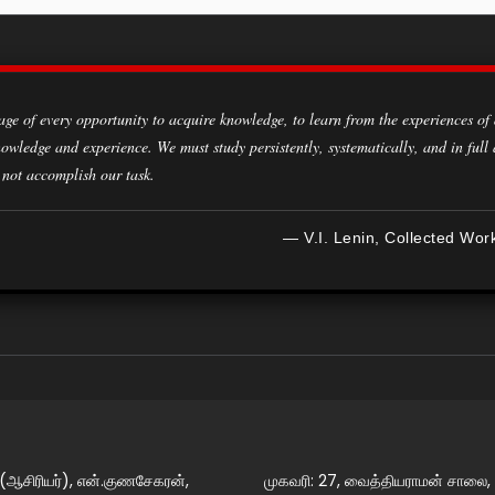
owledge and experience. We must study persistently, systematically, and in full
 not accomplish our task.
— V.I. Lenin, Collected Wor
 (ஆசிரியர்), என்.குணசேகரன்,
முகவரி: 27, வைத்தியராமன் சாலை,