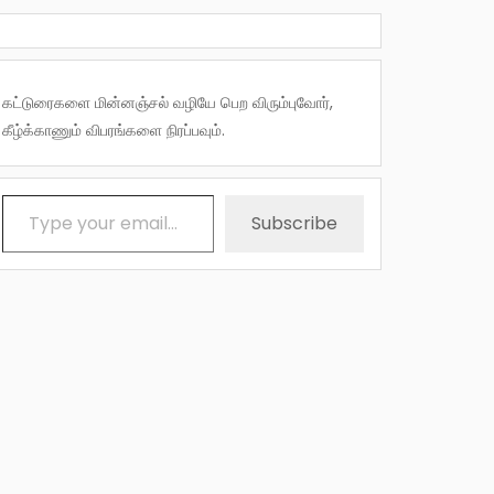
கட்டுரைகளை மின்னஞ்சல் வழியே பெற விரும்புவோர்,
கீழ்க்காணும் விபரங்களை நிரப்பவும்.
Type your email…
Subscribe