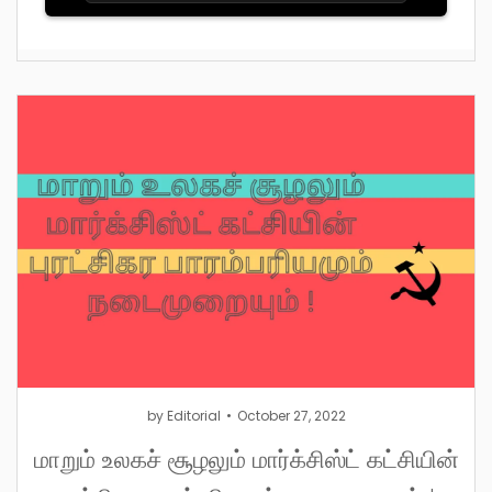
by
Editorial
October 27, 2022
மாறும் உலகச் சூழலும் மார்க்சிஸ்ட் கட்சியின்