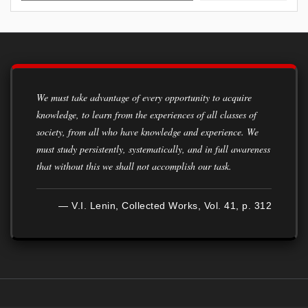
We must take advantage of every opportunity to acquire
knowledge, to learn from the experiences of all classes of
society, from all who have knowledge and experience. We
must study persistently, systematically, and in full awareness
that without this we shall not accomplish our task.
— V.I. Lenin, Collected Works, Vol. 41, p. 312