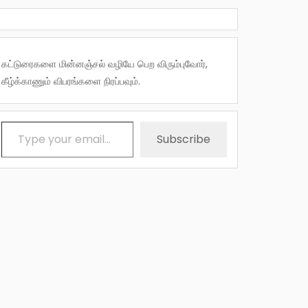
கட்டுரைகளை மின்னஞ்சல் வழியே பெற விரும்புவோர்,
கீழ்க்காணும் விபரங்களை நிரப்பவும்.
Type your email…
Subscribe