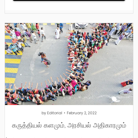
by
Editorial
February 2, 2022
கருத்தியல் களமும், அரசியல் அதிகாரமும்