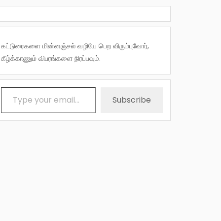
கட்டுரைகளை மின்னஞ்சல் வழியே பெற விரும்புவோர்,
கீழ்க்காணும் விபரங்களை நிரப்பவும்.
Type your email…
Subscribe