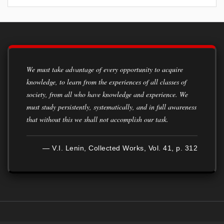
We must take advantage of every opportunity to acquire
knowledge, to learn from the experiences of all classes of
society, from all who have knowledge and experience. We
must study persistently, systematically, and in full awareness
that without this we shall not accomplish our task.
— V.I. Lenin, Collected Works, Vol. 41, p. 312