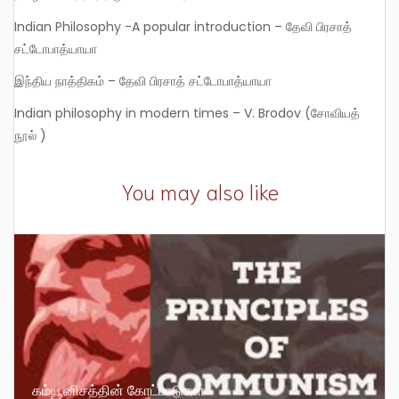
Indian Philosophy -A popular introduction – தேவி பிரசாத்
சட்டோபாத்யாயா
இந்திய நாத்திகம் – தேவி பிரசாத் சட்டோபாத்யாயா
Indian philosophy in modern times – V. Brodov (சோவியத்
நூல் )
You may also like
கம்யூனிசத்தின் கோட்பாடுகள்