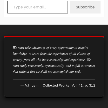
Type your email…
Subscribe
We must take advantage of every opportunity to acquire
knowledge, to learn from the experiences of all classes of
society, from all who have knowledge and experience. We
must study persistently, systematically, and in full awareness
that without this we shall not accomplish our task.
— V.I. Lenin, Collected Works, Vol. 41, p. 312