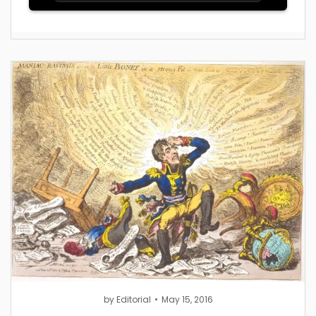
by
Editorial
May 15, 2016