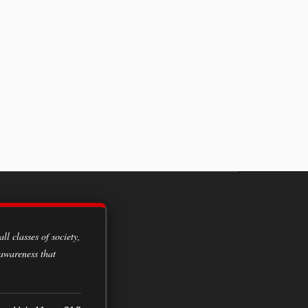
 awareness that