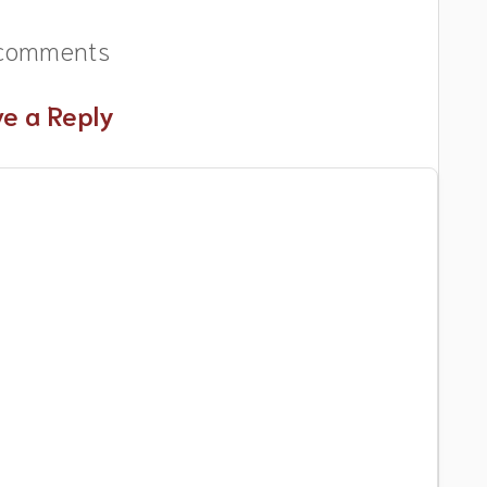
comments
e a Reply