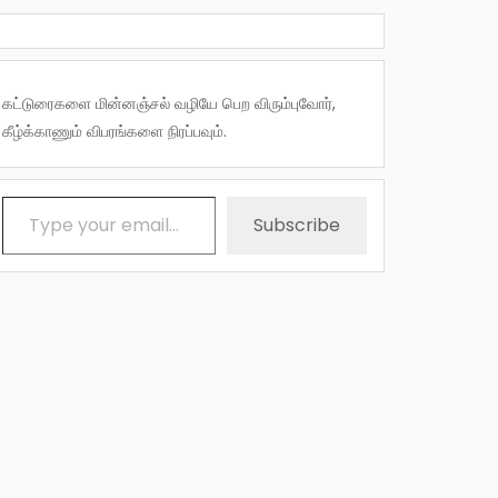
கட்டுரைகளை மின்னஞ்சல் வழியே பெற விரும்புவோர்,
கீழ்க்காணும் விபரங்களை நிரப்பவும்.
Type your email…
Subscribe