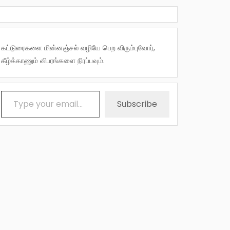
கட்டுரைகளை மின்னஞ்சல் வழியே பெற விரும்புவோர்,
கீழ்க்காணும் விபரங்களை நிரப்பவும்.
Type your email…
Subscribe