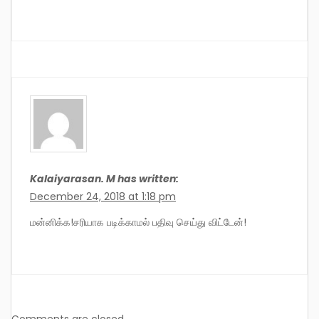
Kalaiyarasan. M has written:
December 24, 2018 at 1:18 pm
மன்னிக்க!சரியாக படிக்காமல் பதிவு செய்து விட்டேன்!