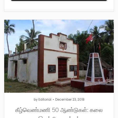
by
Editorial
December 23, 2018
கீழ்வெண்மணி 50 ஆண்டுகள்: கலை