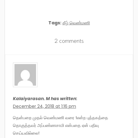
Tags:
கீழ் வெண்மணி
2 comments
Kalaiyarasan. M has written:
December 24, 2018 at 1:16 pm
தென்பறை முதல் வெண்மணி வரை !என்ற புத்தகத்தை
தொகுத்தவர் அப்பண்ணசாமி என்பதை ஏன் பதிவு
செய்யவில்லை!