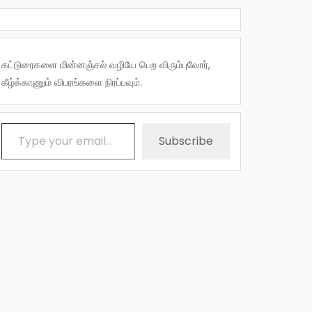
கட்டுரைகளை மின்னஞ்சல் வழியே பெற விரும்புவோர்,
கீழ்க்காணும் விபரங்களை நிரப்பவும்.
Type your email…
Subscribe