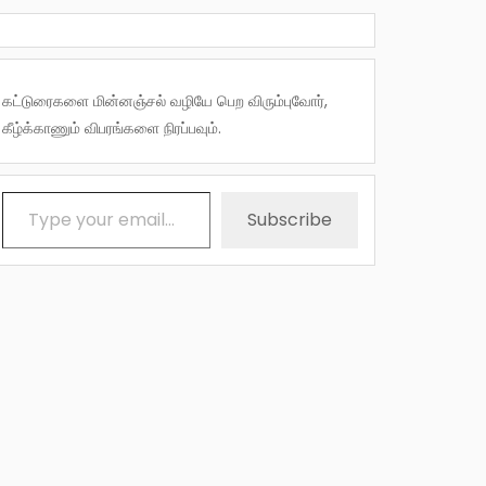
கட்டுரைகளை மின்னஞ்சல் வழியே பெற விரும்புவோர்,
கீழ்க்காணும் விபரங்களை நிரப்பவும்.
Type your email…
Subscribe