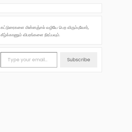
கட்டுரைகளை மின்னஞ்சல் வழியே பெற விரும்புவோர்,
கீழ்க்காணும் விபரங்களை நிரப்பவும்.
Type your email…
Subscribe